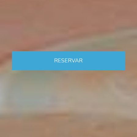
RESERVAR