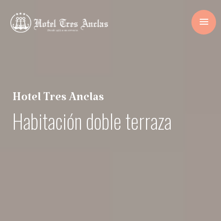
Hotel Tres Anclas
Habitación doble terraza