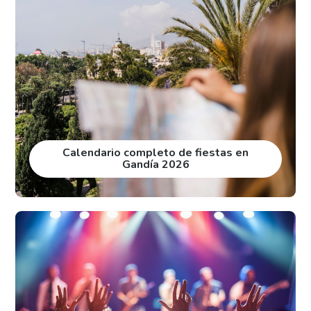
Calendario completo de fiestas en
Gandía 2026