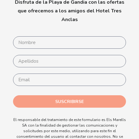
Disfruta de la Playa de Gandia con las ofertas
que ofrecemos a los amigos del Hotel Tres
Anclas
SUSCRIBIRSE
El responsable del tratamiento de este formulario es Els Marells
SA con la finalidad de gestionar las comunicaciones y
solicitudes por este medio, utilizando para este fin el
consentimiento del usuario al contactar con nosotros. No se