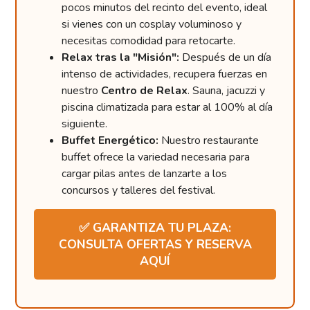
pocos minutos del recinto del evento, ideal
si vienes con un cosplay voluminoso y
necesitas comodidad para retocarte.
Relax tras la "Misión":
Después de un día
intenso de actividades, recupera fuerzas en
nuestro
Centro de Relax
. Sauna, jacuzzi y
piscina climatizada para estar al 100% al día
siguiente.
Buffet Energético:
Nuestro restaurante
buffet ofrece la variedad necesaria para
cargar pilas antes de lanzarte a los
concursos y talleres del festival.
✅ GARANTIZA TU PLAZA:
CONSULTA OFERTAS Y RESERVA
AQUÍ