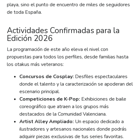
playa, sino el punto de encuentro de miles de seguidores
de toda España.
Actividades Confirmadas para la
Edición 2026
La programación de este año eleva el nivel con
propuestas para todos los perfiles, desde familias hasta
los otakus más veteranos:
Concursos de Cosplay:
Desfiles espectaculares
donde el talento y la caracterización se apoderan del
escenario principal.
Competiciones de K-Pop:
Exhibiciones de baile
coreográfico que atraen a los grupos más
destacados de la Comunidad Valenciana.
Artist Alley Ampliado:
Un espacio dedicado a
ilustradores y artesanos nacionales donde podrás
adquirir piezas exclusivas de tus series favoritas.