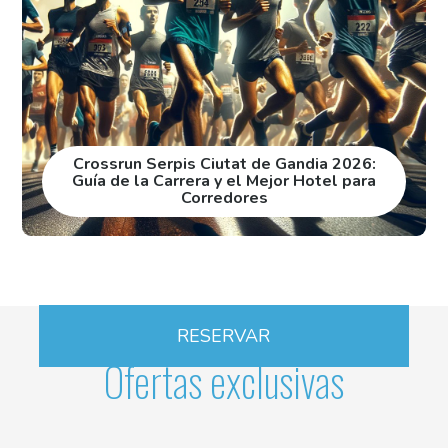
Crossrun Serpis Ciutat de Gandia 2026:
Guía de la Carrera y el Mejor Hotel para
Corredores
RESERVAR
Ofertas exclusivas