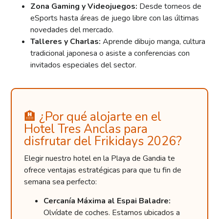
Zona Gaming y Videojuegos:
Desde torneos de
eSports hasta áreas de juego libre con las últimas
novedades del mercado.
Talleres y Charlas:
Aprende dibujo manga, cultura
tradicional japonesa o asiste a conferencias con
invitados especiales del sector.
🏨 ¿Por qué alojarte en el
Hotel Tres Anclas para
disfrutar del Frikidays 2026?
Elegir nuestro hotel en la Playa de Gandia te
ofrece ventajas estratégicas para que tu fin de
semana sea perfecto:
Cercanía Máxima al Espai Baladre:
Olvídate de coches. Estamos ubicados a