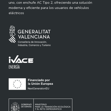
uno, con enchufe AC Tipo 2, ofreciendo una solución
moderna y eficiente para los usuarios de vehículos
eléctricos