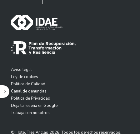
Aviso legal
Ley de cookies
Política de Calidad
Canal de denuncias
^
Política de Privacidad
Deja tu reseña en Google
Trabaja con nosotros
© Hotel Tres Anclas
2026.
Todos los derechos reservados.