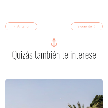
Anterior
Siguiente
Quizás también te interese