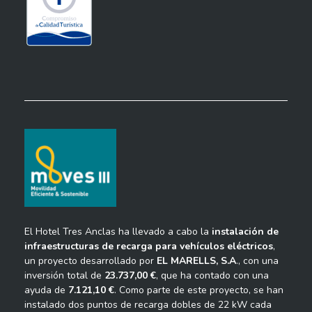
El Hotel Tres Anclas ha llevado a cabo la
instalación de
infraestructuras de recarga para vehículos eléctricos
,
un proyecto desarrollado por
EL MARELLS, S.A
., con una
inversión total de
23.737,00 €
, que ha contado con una
ayuda de
7.121,10 €
. Como parte de este proyecto, se han
instalado dos puntos de recarga dobles de 22 kW cada