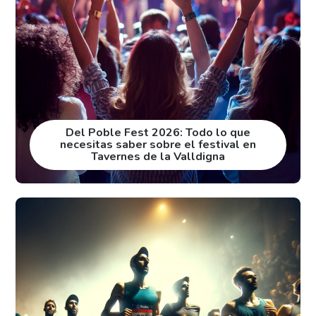
Del Poble Fest 2026: Todo lo que
necesitas saber sobre el festival en
Tavernes de la Valldigna