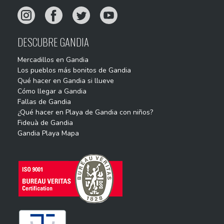
DESCUBRE GANDIA
Mercadillos en Gandia
Los pueblos más bonitos de Gandia
Qué hacer en Gandia si llueve
Cómo llegar a Gandia
Fallas de Gandia
¿Qué hacer en Playa de Gandia con niños?
Fideuà de Gandia
Gandia Playa Mapa