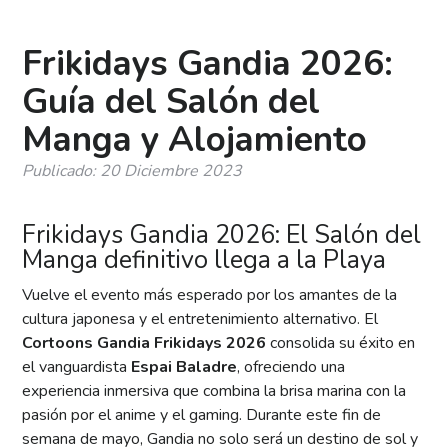
Frikidays Gandia 2026:
Guía del Salón del
Manga y Alojamiento
Publicado: 20 Diciembre 2023
Frikidays Gandia 2026: El Salón del
Manga definitivo llega a la Playa
Vuelve el evento más esperado por los amantes de la
cultura japonesa y el entretenimiento alternativo. El
Cortoons Gandia Frikidays 2026
consolida su éxito en
el vanguardista
Espai Baladre
, ofreciendo una
experiencia inmersiva que combina la brisa marina con la
pasión por el anime y el gaming. Durante este fin de
semana de mayo, Gandia no solo será un destino de sol y