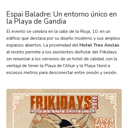
Espai Baladre: Un entorno único en
la Playa de Gandia
El evento se celebra en la calle de la Rioja, 10, en un
edificio que destaca por su diseño moderno y sus amplios
espacios abiertos. La proximidad del
Hotel Tres Anclas
al recinto permite a los asistentes disfrutar del Frikidays
sin renunciar a los servicios de un hotel de calidad, con la
ventaja de tener la Playa de l'Ahuir y la Playa Nord a
escasos metros para desconectar entre sesión y sesión.