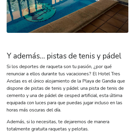
Y además… pistas de tenis y pádel
Si los deportes de raqueta son tu pasión, ¿por qué
renunciar a ellos durante tus vacaciones? El Hotel Tres
Anclas es el único alojamiento de la Playa de Gandia que
dispone de pistas de tenis y pádel: una pista de tenis de
cemento y una de pádel de cesped artificial, esta última
equipada con luces para que puedas jugar incluso en las
horas más oscuras del día.
Además, si lo necesitas, te dejaremos de manera
totalmente gratuita raquetas y pelotas.