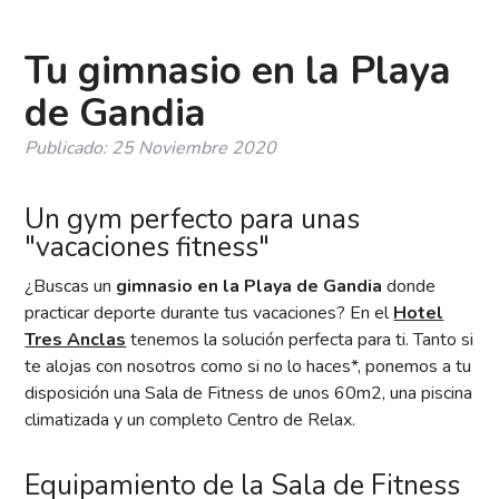
Tu gimnasio en la Playa
de Gandia
Publicado: 25 Noviembre 2020
Un gym perfecto para unas
"vacaciones fitness"
¿Buscas un
gimnasio en la Playa de Gandia
donde
practicar deporte durante tus vacaciones? En el
Hotel
Tres Anclas
tenemos la solución perfecta para ti. Tanto si
te alojas con nosotros como si no lo haces*, ponemos a tu
disposición una Sala de Fitness de unos 60m2, una piscina
climatizada y un completo Centro de Relax.
Equipamiento de la Sala de Fitness