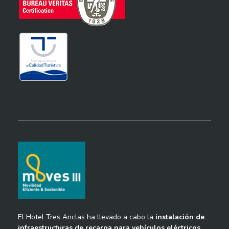
El Hotel Tres Anclas ha llevado a cabo la
instalación de
infraestructuras de recarga para vehículos eléctricos
,