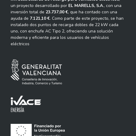
un proyecto desarrollado por
EL MARELLS, S.A
., con una
inversión total de
23.737,00 €
, que ha contado con una
ayuda de
7.121,10 €
. Como parte de este proyecto, se han
instalado dos puntos de recarga dobles de 22 kW cada
uno, con enchufe AC Tipo 2, ofreciendo una solución
moderna y eficiente para los usuarios de vehículos
eléctricos