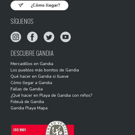
¿Cómo llegar?
SÍGUENOS
DESCUBRE GANDIA
Mercadillos en Gandia
Los pueblos más bonitos de Gandia
Qué hacer en Gandia si llueve
Cómo llegar a Gandia
Fallas de Gandia
¿Qué hacer en Playa de Gandia con niños?
Fideuà de Gandia
Gandia Playa Mapa