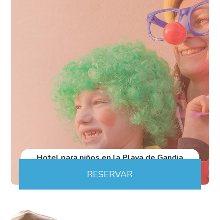
Hotel para niños en la Playa de Gandia
RESERVAR