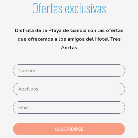
Ofertas exclusivas
Disfruta de la Playa de Gandia con las ofertas
que ofrecemos a los amigos del Hotel Tres
Anclas
SUSCRIBIRSE