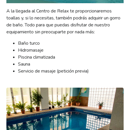
A la llegada al Centro de Relax te proporcionaremos
toallas y, si lo necesitas, también podrás adquirir un gorro
de baño. Todo para que puedas disfrutar de nuestro
equipamiento sin preocuparte por nada más:
Baño turco
Hidromasaje
Piscina climatizada
Sauna
Servicio de masaje (petición previa)