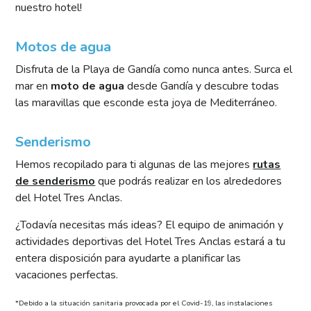
nuestro hotel!
Motos de agua
Disfruta de la Playa de Gandía como nunca antes. Surca el
mar en
moto de agua
desde Gandía y descubre todas
las maravillas que esconde esta joya de Mediterráneo.
Senderismo
Hemos recopilado para ti algunas de las mejores
rutas
de senderismo
que podrás realizar en los alrededores
del Hotel Tres Anclas.
¿Todavía necesitas más ideas? El equipo de animación y
actividades deportivas del Hotel Tres Anclas estará a tu
entera disposición para ayudarte a planificar las
vacaciones perfectas.
*Debido a la situación sanitaria provocada por el Covid-19, las instalaciones