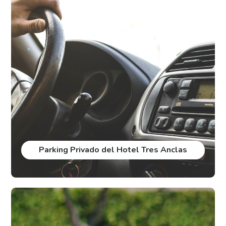
Parking Privado del Hotel Tres Anclas