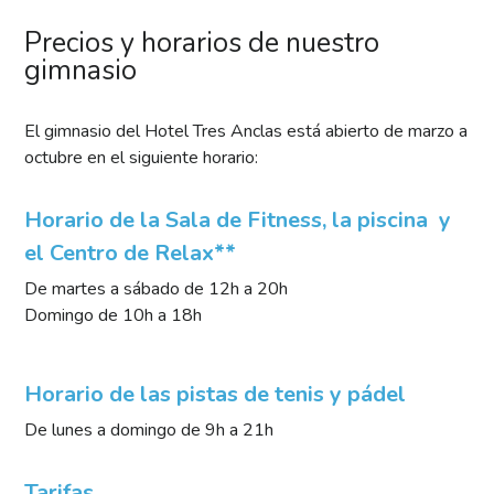
Precios y horarios de nuestro
gimnasio
El gimnasio del Hotel Tres Anclas está abierto de marzo a
octubre en el siguiente horario:
Horario de la Sala de Fitness, la piscina y
el Centro de Relax**
De martes a sábado de 12h a 20h
Domingo de 10h a 18h
Horario de las pistas de tenis y pádel
De lunes a domingo de 9h a 21h
Tarifas