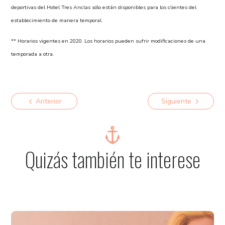
deportivas del Hotel Tres Anclas sólo están disponibles para los clientes del
establecimiento de manera temporal.
** Horarios vigentes en 2020. Los horarios pueden sufrir modificaciones de una
temporada a otra.
Anterior
Siguiente
Quizás también te interese