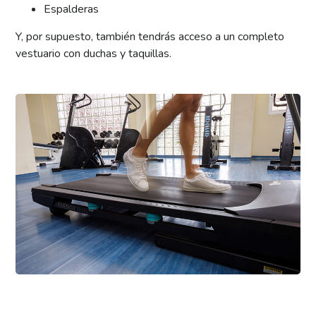
Espalderas
Y, por supuesto, también tendrás acceso a un completo
vestuario con duchas y taquillas.