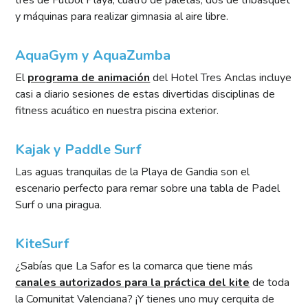
y máquinas para realizar gimnasia al aire libre.
AquaGym y AquaZumba
El
programa de animación
del Hotel Tres Anclas incluye
casi a diario sesiones de estas divertidas disciplinas de
fitness acuático en nuestra piscina exterior.
Kajak y Paddle Surf
Las aguas tranquilas de la Playa de Gandia son el
escenario perfecto para remar sobre una tabla de Padel
Surf o una piragua.
KiteSurf
¿Sabías que La Safor es la comarca que tiene más
canales autorizados para la práctica del kite
de toda
la
Comunitat Valenciana? ¡Y tienes uno muy cerquita de