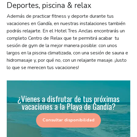
Deportes, piscina & relax
Además de practicar fitness y deporte durante tus
vacaciones en Gandía, en nuestras instalaciones también
podrás relajarte. En el Hotel Tres Anclas encontrarás un
completo Centro de Relax que te permitirá acabar tu
sesión de gym de la mejor manera posible: con unos
largos en la piscina climatizada, con una sesión de sauna e
hidromasaje y, por qué no, con un relajante masaje. ¡Justo
lo que se merecen tus vacaciones!
¿Vienes a disfrutar de tus próximas
vacaciones a la Playa de Gandía?
Consultar disponibilidad