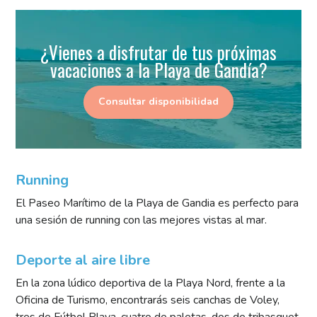
¿Vienes a disfrutar de tus próximas
vacaciones a la Playa de Gandía?
Consultar disponibilidad
Running
El Paseo Marítimo de la Playa de Gandia es perfecto para
una sesión de running con las mejores vistas al mar.
Deporte al aire libre
En la zona lúdico deportiva de la Playa Nord, frente a la
Oficina de Turismo, encontrarás seis canchas de Voley,
tres de Fútbol Playa, cuatro de paletas, dos de tribasquet