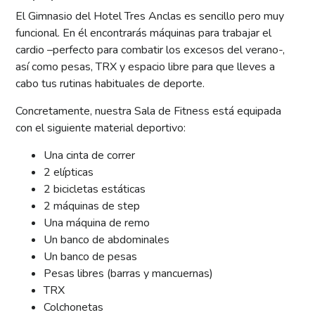
El Gimnasio del Hotel Tres Anclas es sencillo pero muy
funcional. En él encontrarás máquinas para trabajar el
cardio –perfecto para combatir los excesos del verano-,
así como pesas, TRX y espacio libre para que lleves a
cabo tus rutinas habituales de deporte.
Concretamente, nuestra Sala de Fitness está equipada
con el siguiente material deportivo:
Una cinta de correr
2 elípticas
2 bicicletas estáticas
2 máquinas de step
Una máquina de remo
Un banco de abdominales
Un banco de pesas
Pesas libres (barras y mancuernas)
TRX
Colchonetas