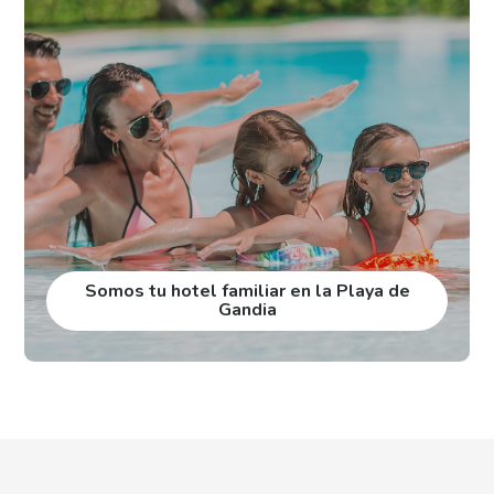
Somos tu hotel familiar en la Playa de
Gandia