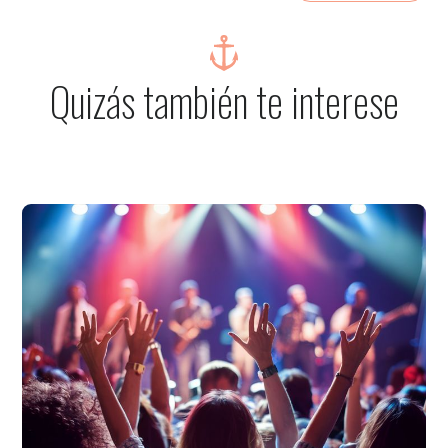
Quizás también te interese