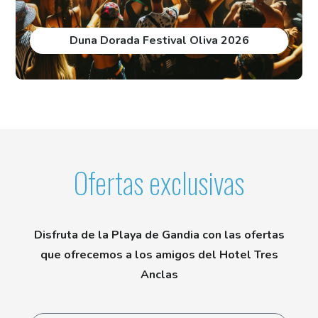
Duna Dorada Festival Oliva 2026
Ofertas exclusivas
Disfruta de la Playa de Gandia con las ofertas
que ofrecemos a los amigos del Hotel Tres
Anclas