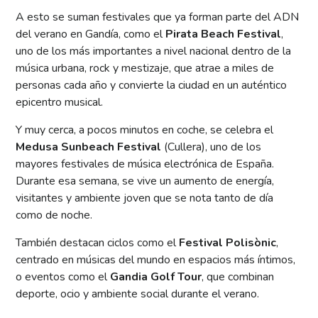
A esto se suman festivales que ya forman parte del ADN
del verano en Gandía, como el
Pirata Beach Festival
,
uno de los más importantes a nivel nacional dentro de la
música urbana, rock y mestizaje, que atrae a miles de
personas cada año y convierte la ciudad en un auténtico
epicentro musical.
Y muy cerca, a pocos minutos en coche, se celebra el
Medusa Sunbeach Festival
(Cullera), uno de los
mayores festivales de música electrónica de España.
Durante esa semana, se vive un aumento de energía,
visitantes y ambiente joven que se nota tanto de día
como de noche.
También destacan ciclos como el
Festival Polisònic
,
centrado en músicas del mundo en espacios más íntimos,
o eventos como el
Gandia Golf Tour
, que combinan
deporte, ocio y ambiente social durante el verano.