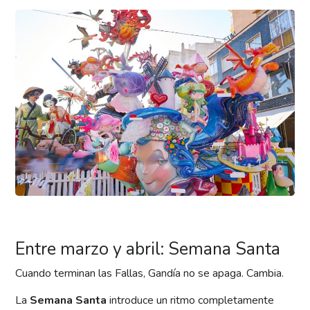
Entre marzo y abril: Semana Santa
Cuando terminan las Fallas, Gandía no se apaga. Cambia.
La
Semana Santa
introduce un ritmo completamente