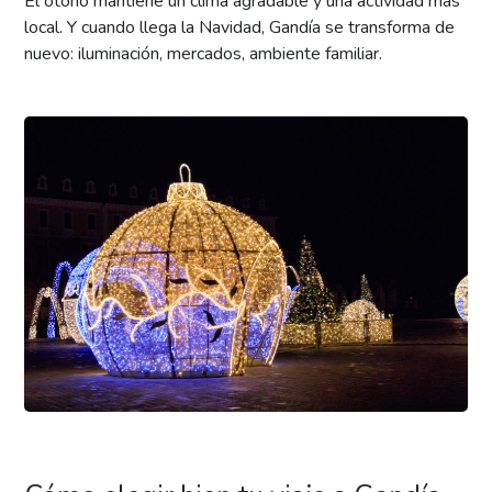
El otoño mantiene un clima agradable y una actividad más
local. Y cuando llega la Navidad, Gandía se transforma de
nuevo: iluminación, mercados, ambiente familiar.