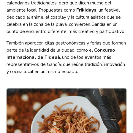
calendarios tradicionales, pero que dicen mucho del
ambiente local. Propuestas como
Frikidays
, un festival
dedicado al anime, el cosplay y la cultura asiática que se
celebra en la zona de la playa, convierten Gandía en un
punto de encuentro diferente, más creativo y participativo.
También aparecen citas gastronómicas y ferias que forman
parte de la identidad de la ciudad, como el
Concurso
Internacional de Fideuà
, uno de los eventos más
representativos de Gandía, que reúne tradición, innovación
y cocina local en un mismo espacio.