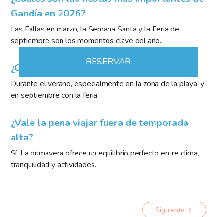
Gandía en 2026?
Las Fallas en marzo, la Semana Santa y la Feria de
septiembre son los momentos clave del año.
RESERVAR
¿Cuándo hay más ambiente en Gandía?
Durante el verano, especialmente en la zona de la playa, y
en septiembre con la feria.
¿Vale la pena viajar fuera de temporada
alta?
Sí. La primavera ofrece un equilibrio perfecto entre clima,
tranquilidad y actividades.
Siguiente