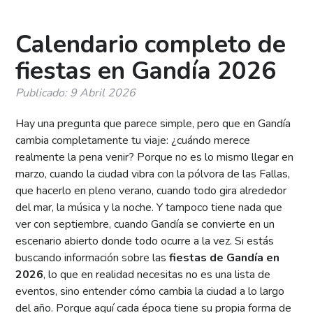
Calendario completo de
fiestas en Gandía 2026
Publicado: 9 Abril 2026
Hay una pregunta que parece simple, pero que en Gandía
cambia completamente tu viaje: ¿cuándo merece
realmente la pena venir? Porque no es lo mismo llegar en
marzo, cuando la ciudad vibra con la pólvora de las Fallas,
que hacerlo en pleno verano, cuando todo gira alrededor
del mar, la música y la noche. Y tampoco tiene nada que
ver con septiembre, cuando Gandía se convierte en un
escenario abierto donde todo ocurre a la vez. Si estás
buscando información sobre las
fiestas de Gandía en
2026
, lo que en realidad necesitas no es una lista de
eventos, sino entender cómo cambia la ciudad a lo largo
del año. Porque aquí cada época tiene su propia forma de