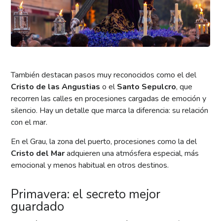
También destacan pasos muy reconocidos como el del
Cristo de las Angustias
o el
Santo Sepulcro
, que
recorren las calles en procesiones cargadas de emoción y
silencio. Hay un detalle que marca la diferencia: su relación
con el mar.
En el Grau, la zona del puerto, procesiones como la del
Cristo del Mar
adquieren una atmósfera especial, más
emocional y menos habitual en otros destinos.
Primavera: el secreto mejor
guardado