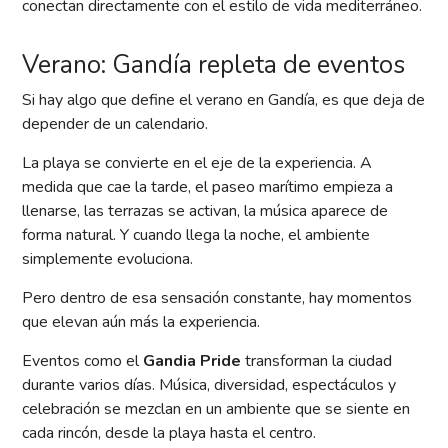
conectan directamente con el estilo de vida mediterráneo.
Verano: Gandía repleta de eventos
Si hay algo que define el verano en Gandía, es que deja de
depender de un calendario.
La playa se convierte en el eje de la experiencia. A
medida que cae la tarde, el paseo marítimo empieza a
llenarse, las terrazas se activan, la música aparece de
forma natural. Y cuando llega la noche, el ambiente
simplemente evoluciona.
Pero dentro de esa sensación constante, hay momentos
que elevan aún más la experiencia.
Eventos como el
Gandia Pride
transforman la ciudad
durante varios días. Música, diversidad, espectáculos y
celebración se mezclan en un ambiente que se siente en
cada rincón, desde la playa hasta el centro.