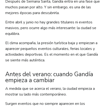
Después de Semana Santa, Gandía entra en una fase que
muchos pasan por alto. Y sin embargo, es una de las
mejores épocas para descubrirla.
Entre abril y junio no hay grandes titulares ni eventos
masivos, pero ocurre algo más interesante: la ciudad se
equilibra.
El clima acompaña, la presión turística baja y empiezan a
aparecer pequeños eventos culturales, ferias locales y
actividades deportivas. Es el momento en el que Gandía
se siente más auténtica.
Antes del verano: cuando Gandía
empieza a cambiar
A medida que se acerca el verano, la ciudad empieza a
mostrar su lado más contemporáneo.
Surgen eventos que no siempre aparecen en los