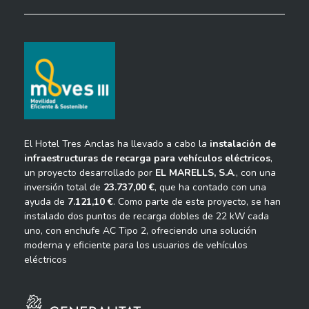
El Hotel Tres Anclas ha llevado a cabo la
instalación de
infraestructuras de recarga para vehículos eléctricos
,
un proyecto desarrollado por
EL MARELLS, S.A
., con una
inversión total de
23.737,00 €
, que ha contado con una
ayuda de
7.121,10 €
. Como parte de este proyecto, se han
instalado dos puntos de recarga dobles de 22 kW cada
uno, con enchufe AC Tipo 2, ofreciendo una solución
moderna y eficiente para los usuarios de vehículos
eléctricos