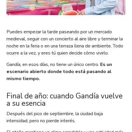
Puedes empezar la tarde paseando por un mercado
medieval, seguir con un concierto al aire libre y terminar la
noche en la feria o en una terraza llena de ambiente. Todo
ocurre a la vez, y eres tú quien decide cómo vivirlo.
Gandía, en esos días, no tiene un único centro.
Es un
escenario abierto donde todo está pasando al
mismo tiempo.
Final de año: cuando Gandía vuelve
a su esencia
Después del pico de septiembre, la ciudad baja
intensidad, pero no pierde interés.