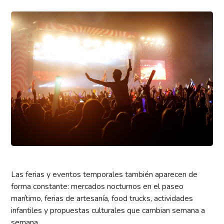
Las ferias y eventos temporales también aparecen de
forma constante: mercados nocturnos en el paseo
marítimo, ferias de artesanía, food trucks, actividades
infantiles y propuestas culturales que cambian semana a
semana.