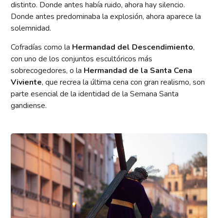
distinto. Donde antes había ruido, ahora hay silencio.
Donde antes predominaba la explosión, ahora aparece la
solemnidad.
Cofradías como la
Hermandad del Descendimiento
,
con uno de los conjuntos escultóricos más
sobrecogedores, o la
Hermandad de la Santa Cena
Viviente
, que recrea la última cena con gran realismo, son
parte esencial de la identidad de la Semana Santa
gandiense.