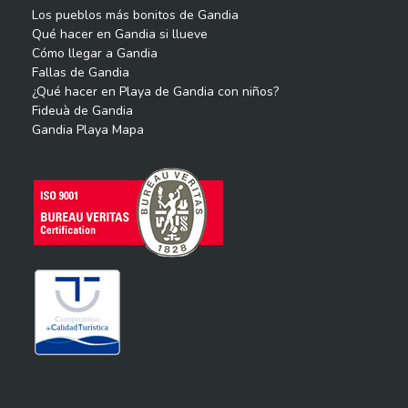
Los pueblos más bonitos de Gandia
Qué hacer en Gandia si llueve
Cómo llegar a Gandia
Fallas de Gandia
¿Qué hacer en Playa de Gandia con niños?
Fideuà de Gandia
Gandia Playa Mapa