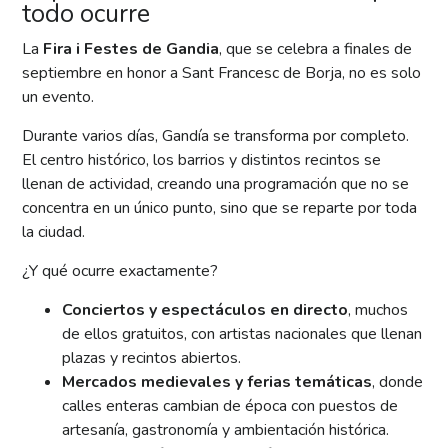
todo ocurre
La
Fira i Festes de Gandia
, que se celebra a finales de
septiembre en honor a Sant Francesc de Borja, no es solo
un evento.
Durante varios días, Gandía se transforma por completo.
El centro histórico, los barrios y distintos recintos se
llenan de actividad, creando una programación que no se
concentra en un único punto, sino que se reparte por toda
la ciudad.
¿Y qué ocurre exactamente?
Conciertos y espectáculos en directo
, muchos
de ellos gratuitos, con artistas nacionales que llenan
plazas y recintos abiertos.
Mercados medievales y ferias temáticas
, donde
calles enteras cambian de época con puestos de
artesanía, gastronomía y ambientación histórica.