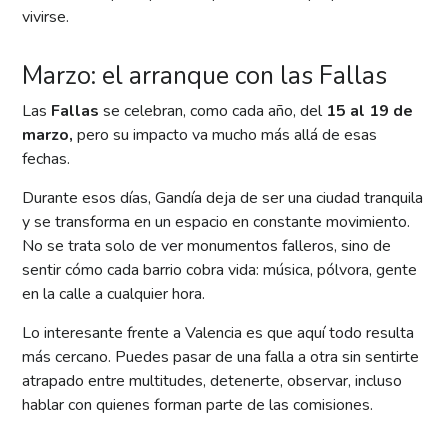
vivirse.
Marzo: el arranque con las Fallas
Las
Fallas
se celebran, como cada año, del
15 al 19 de
marzo,
pero su impacto va mucho más allá de esas
fechas.
Durante esos días, Gandía deja de ser una ciudad tranquila
y se transforma en un espacio en constante movimiento.
No se trata solo de ver monumentos falleros, sino de
sentir cómo cada barrio cobra vida: música, pólvora, gente
en la calle a cualquier hora.
Lo interesante frente a Valencia es que aquí todo resulta
más cercano. Puedes pasar de una falla a otra sin sentirte
atrapado entre multitudes, detenerte, observar, incluso
hablar con quienes forman parte de las comisiones.