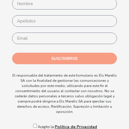
SUSCRIBIRSE
El responsable del tratamiento de este formulario es Els Marells
SA con la finalidad de gestionar las comunicaciones y
solicitudes por este medio, utilizando para este fin el
consentimiento del usuario al contactar con nosotros. No se
cederán datos personales a terceros salvo obligación legal y
siempre podrá dirigirse a Els Marells SA para ejercitar sus
derechos de acceso, Rectificación, Supresión y limitación u
oposición.
Política de Privacidad
Acepto la