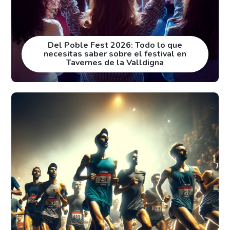
Del Poble Fest 2026: Todo lo que
necesitas saber sobre el festival en
Tavernes de la Valldigna