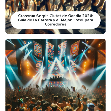
Crossrun Serpis Ciutat de Gandia 2026:
Guía de la Carrera y el Mejor Hotel para
Corredores