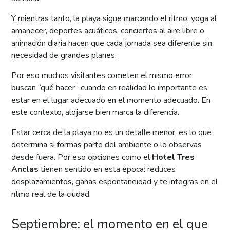
Y mientras tanto, la playa sigue marcando el ritmo: yoga al
amanecer, deportes acuáticos, conciertos al aire libre o
animación diaria hacen que cada jornada sea diferente sin
necesidad de grandes planes.
Por eso muchos visitantes cometen el mismo error:
buscan “qué hacer” cuando en realidad lo importante es
estar en el lugar adecuado en el momento adecuado. En
este contexto, alojarse bien marca la diferencia.
Estar cerca de la playa no es un detalle menor, es lo que
determina si formas parte del ambiente o lo observas
desde fuera. Por eso opciones como el
Hotel Tres
Anclas
tienen sentido en esta época: reduces
desplazamientos, ganas espontaneidad y te integras en el
ritmo real de la ciudad.
Septiembre: el momento en el que