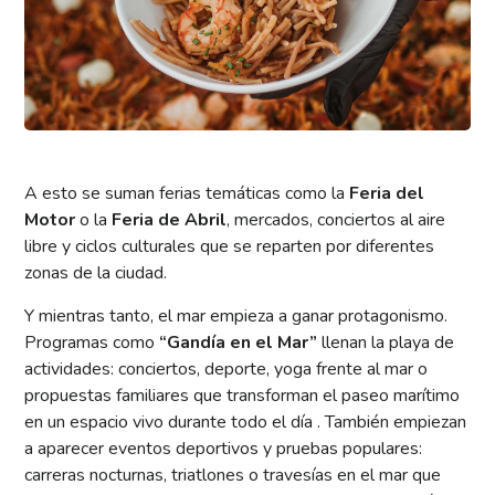
A esto se suman ferias temáticas como la
Feria del
Motor
o la
Feria de Abril
, mercados, conciertos al aire
libre y ciclos culturales que se reparten por diferentes
zonas de la ciudad.
Y mientras tanto, el mar empieza a ganar protagonismo.
Programas como
“Gandía en el Mar”
llenan la playa de
actividades: conciertos, deporte, yoga frente al mar o
propuestas familiares que transforman el paseo marítimo
en un espacio vivo durante todo el día . También empiezan
a aparecer eventos deportivos y pruebas populares:
carreras nocturnas, triatlones o travesías en el mar que