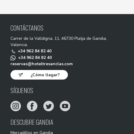
CONTÁCTANOS
Carrer de la Valldigna, 11, 46730 Platja de Gandia,
Valencia.
+34 962 84 82 40
+34 962 84 82 40
reservas@hoteltresanclas.com
¿Cómo llegar?
SÍGUENOS
DESCUBRE GANDIA
Mercadillos en Gandia