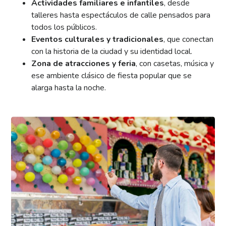
Actividades familiares e infantiles
, desde
talleres hasta espectáculos de calle pensados para
todos los públicos.
Eventos culturales y tradicionales
, que conectan
con la historia de la ciudad y su identidad local.
Zona de atracciones y feria
, con casetas, música y
ese ambiente clásico de fiesta popular que se
alarga hasta la noche.